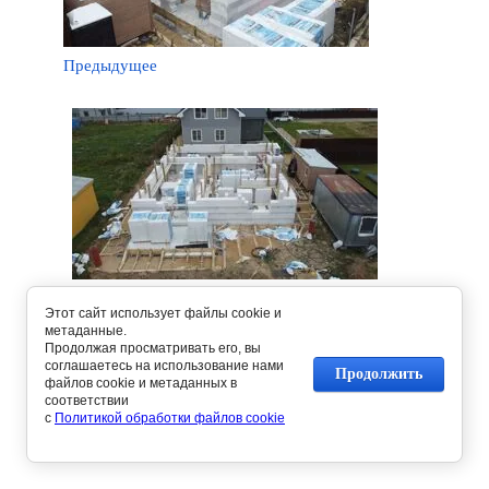
Предыдущее
Следующее
Этот сайт использует файлы cookie и
метаданные.
Продолжая просматривать его, вы
Вернуться в галерею
соглашаетесь на использование нами
Продолжить
файлов cookie и метаданных в
соответствии
с
Политикой обработки файлов cookie