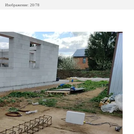
Изображение: 20/78