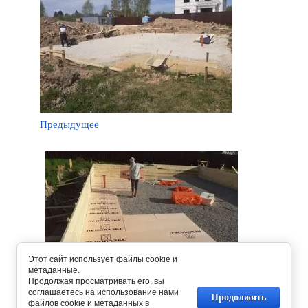
Предыдущее
Этот сайт использует файлы cookie и
метаданные.
Продолжая просматривать его, вы
соглашаетесь на использование нами
Продолжить
файлов cookie и метаданных в
Следующее