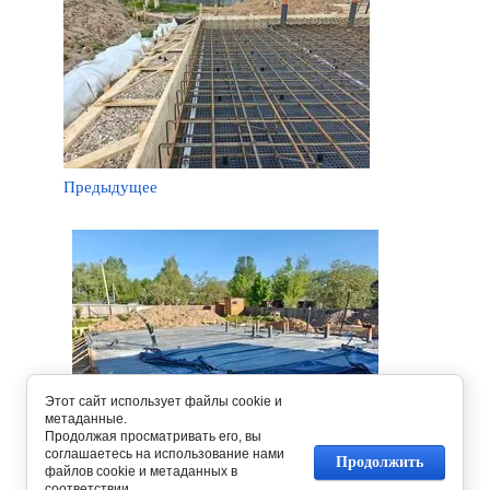
Предыдущее
Этот сайт использует файлы cookie и
метаданные.
Продолжая просматривать его, вы
соглашаетесь на использование нами
Продолжить
файлов cookie и метаданных в
Следующее
соответствии