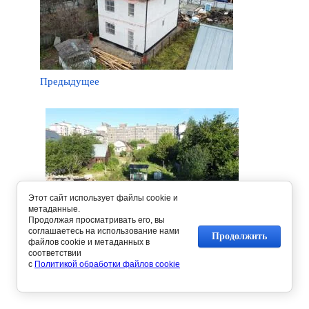
Предыдущее
Этот сайт использует файлы cookie и
метаданные.
Продолжая просматривать его, вы
Следующее
соглашаетесь на использование нами
Продолжить
файлов cookie и метаданных в
соответствии
с
Политикой обработки файлов cookie
Вернуться в галерею